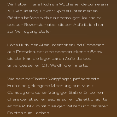
Wir hatten Hans Huth am Wochenende zu meienm
70. Geburtstag. Er war Spitze! Unter meinen
Gästen befand sich ein ehemaliger Journalist,
dessen Rezension über diesen Auftritt ich hier
zur Verfügung stelle:
Hans Huth, der Alleinunterhalter und Comedian
aus Dresden, bot eine beeindruckende Show,
die stark an die legendären Auftritte des
unvergessenen O.F. Weidling erinnerte.
Wie sein berühmter Vorgänger, präsentierte
Huth eine gelungene Mischung aus Musik,
Comedy und scharfzüngiger Satire. In seinem
charakteristischen sächsischen Dialekt brachte
er das Publikum mit bissigen Witzen und cleveren
Pointen zum Lachen.