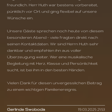
freundlich. Herr Huth war bestens vorbereitet,
pünktlich vor Ort und ging flexibel auf unsere
Wünsche ein.
Unsere Gäste sprechen noch heute von diesem
besonderen Abend – viele fragten direkt nach
seinen Kontaktdaten. Wir sind Herrn Huth sehr
dankbar und empfehlen ihn aus voller
Überzeugung weiter. Wer eine musikalische
Begleitung mit Herz, Klasse und Persönlichkeit
sucht, ist bei ihm in den besten Händen.
Vielen Dank für diesen unvergesslichen Beitrag
zu einem wichtigen Familienereignis.
Gerlinde Swoboda
19.03.2025 21:53