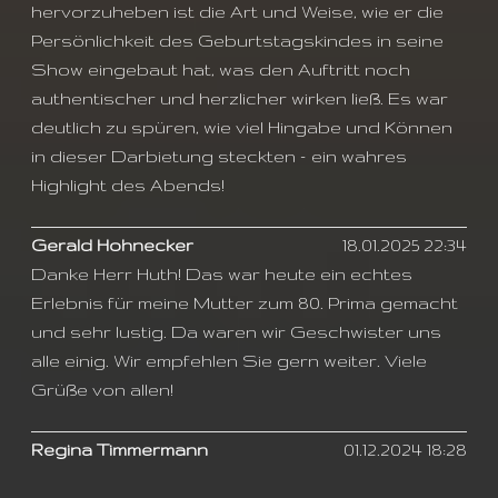
hervorzuheben ist die Art und Weise, wie er die
Persönlichkeit des Geburtstagskindes in seine
Show eingebaut hat, was den Auftritt noch
authentischer und herzlicher wirken ließ. Es war
deutlich zu spüren, wie viel Hingabe und Können
in dieser Darbietung steckten – ein wahres
Highlight des Abends!
Gerald Hohnecker
18.01.2025 22:34
Danke Herr Huth! Das war heute ein echtes
Erlebnis für meine Mutter zum 80. Prima gemacht
und sehr lustig. Da waren wir Geschwister uns
alle einig. Wir empfehlen Sie gern weiter. Viele
Grüße von allen!
Regina Timmermann
01.12.2024 18:28