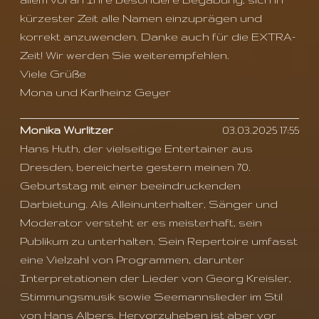
kürzester Zeit alle Namen einzuprägen und
korrekt anzuwenden. Danke auch für die EXTRA-
Zeit! Wir werden Sie weiterempfehlen.
Viele Grüße
Mona und Karlheinz Geyer
Monika Wurlitzer
03.03.2025 17:55
Hans Huth, der vielseitige Entertainer aus
Dresden, bereicherte gestern meinen 70.
Geburtstag mit einer beeindruckenden
Darbietung. Als Alleinunterhalter, Sänger und
Moderator versteht er es meisterhaft, sein
Publikum zu unterhalten. Sein Repertoire umfasst
eine Vielzahl von Programmen, darunter
Interpretationen der Lieder von Georg Kreisler,
Stimmungsmusik sowie Seemannslieder im Stil
von Hans Albers. Hervorzuheben ist aber vor