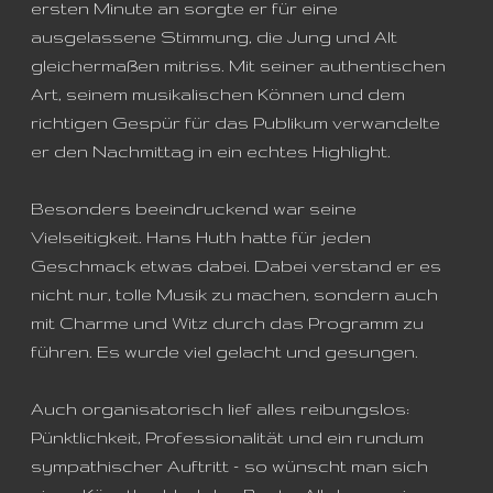
ersten Minute an sorgte er für eine
ausgelassene Stimmung, die Jung und Alt
gleichermaßen mitriss. Mit seiner authentischen
Art, seinem musikalischen Können und dem
richtigen Gespür für das Publikum verwandelte
er den Nachmittag in ein echtes Highlight.
Besonders beeindruckend war seine
Vielseitigkeit. Hans Huth hatte für jeden
Geschmack etwas dabei. Dabei verstand er es
nicht nur, tolle Musik zu machen, sondern auch
mit Charme und Witz durch das Programm zu
führen. Es wurde viel gelacht und gesungen.
Auch organisatorisch lief alles reibungslos:
Pünktlichkeit, Professionalität und ein rundum
sympathischer Auftritt – so wünscht man sich