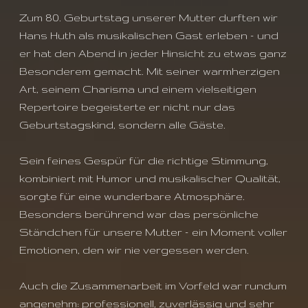
Zum 80. Geburtstag unserer Mutter durften wir
Hans Huth als musikalischen Gast erleben – und
er hat den Abend in jeder Hinsicht zu etwas ganz
Besonderem gemacht. Mit seiner warmherzigen
Art, seinem Charisma und einem vielseitigen
Repertoire begeisterte er nicht nur das
Geburtstagskind, sondern alle Gäste.
Sein feines Gespür für die richtige Stimmung,
kombiniert mit Humor und musikalischer Qualität,
sorgte für eine wunderbare Atmosphäre.
Besonders berührend war das persönliche
Ständchen für unsere Mutter – ein Moment voller
Emotionen, den wir nie vergessen werden.
Auch die Zusammenarbeit im Vorfeld war rundum
angenehm: professionell, zuverlässig und sehr