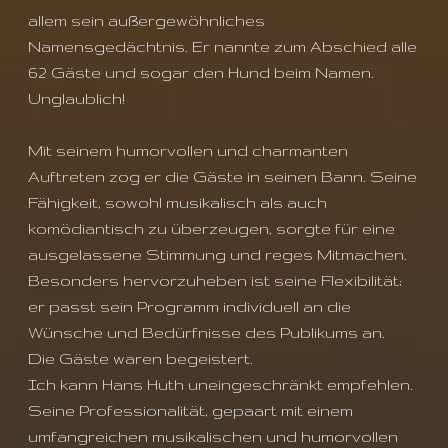
allem sein außergewöhnliches
Namensgedächtnis. Er nannte zum Abschied alle
62 Gäste und sogar den Hund beim Namen.
Unglaublich!
Mit seinem humorvollen und charmanten
Auftreten zog er die Gäste in seinen Bann. Seine
Fähigkeit, sowohl musikalisch als auch
komödiantisch zu überzeugen, sorgte für eine
ausgelassene Stimmung und reges Mitmachen.
Besonders hervorzuheben ist seine Flexibilität;
er passt sein Programm individuell an die
Wünsche und Bedürfnisse des Publikums an.
Die Gäste waren begeistert.
Ich kann Hans Huth uneingeschränkt empfehlen.
Seine Professionalität, gepaart mit einem
umfangreichen musikalischen und humorvollen