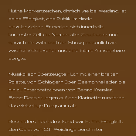
Huths Markenzeichen, ähnlich wie bei Weidling, ist
seine Fähigkeit, das Publikum direkt
einzubeziehen. Er merkte sich innerhalb
kürzester Zeit die Namen aller Zuschauer und
sprach sie während der Show persönlich an,
was für viele Lacher und eine intime Atmosphäre
sorgte.
Musikalisch überzeugte Huth mit einer breiten
Palette, von Schlagern über Seemannslieder bis
hin zu Interpretationen von Georg Kreisler.
Seine Darbietungen auf der Klarinette rundeten
das vielseitige Programm ab.
Besonders beeindruckend war Huths Fähigkeit,
den Geist von O.F. Weidlings berühmter