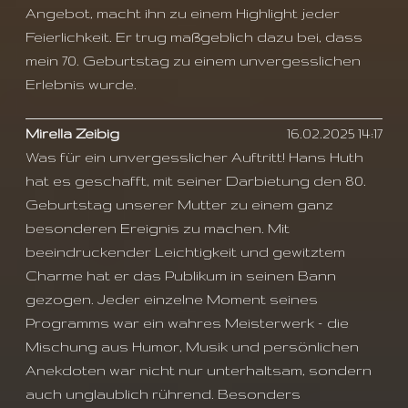
Angebot, macht ihn zu einem Highlight jeder
Feierlichkeit. Er trug maßgeblich dazu bei, dass
mein 70. Geburtstag zu einem unvergesslichen
Erlebnis wurde.
Mirella Zeibig
16.02.2025 14:17
Was für ein unvergesslicher Auftritt! Hans Huth
hat es geschafft, mit seiner Darbietung den 80.
Geburtstag unserer Mutter zu einem ganz
besonderen Ereignis zu machen. Mit
beeindruckender Leichtigkeit und gewitztem
Charme hat er das Publikum in seinen Bann
gezogen. Jeder einzelne Moment seines
Programms war ein wahres Meisterwerk – die
Mischung aus Humor, Musik und persönlichen
Anekdoten war nicht nur unterhaltsam, sondern
auch unglaublich rührend. Besonders